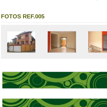
FOTOS REF.005