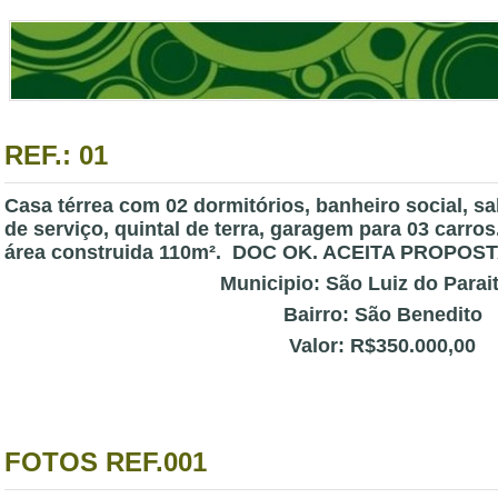
REF.: 01
Casa térrea com 02 dormitórios, banheiro social, sa
de serviço, quintal de terra, garagem para 03 carros
área construida 110m². DOC OK. ACEITA PROPOST
Municipio: São Luiz do Parai
Bairro: São Benedito
Valor: R$350.000,00
FOTOS REF.001