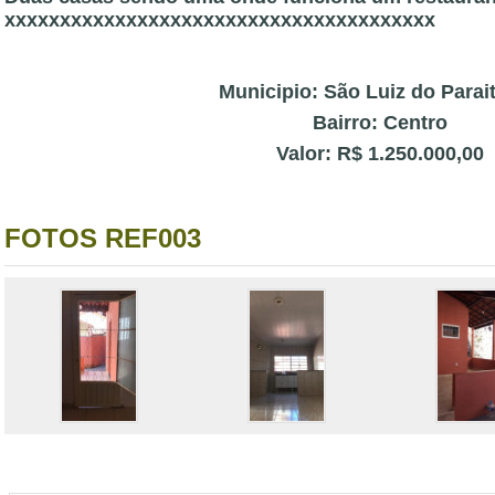
xxxxxxxxxxxxxxxxxxxxxxxxxxxxxxxxxxxxxxx
Municipio: São Luiz do Parai
Bairro: Centro
Valor: R$ 1.250.000,00
FOTOS REF003