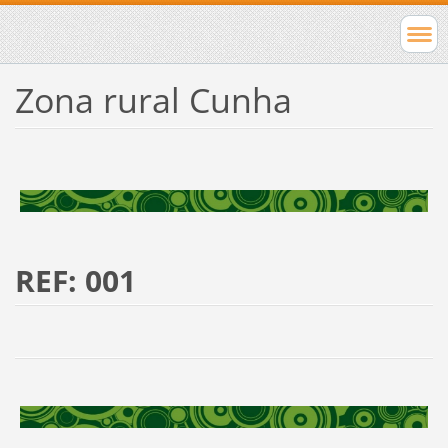
Zona rural Cunha
REF: 001