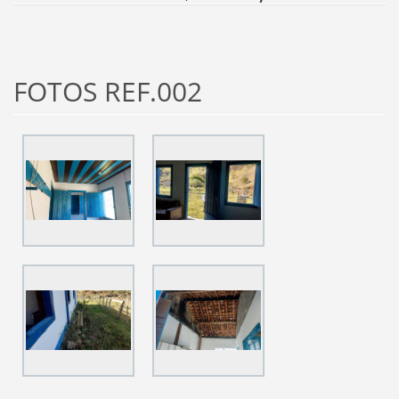
FOTOS REF.002