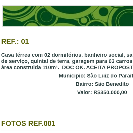
REF.: 01
Casa térrea com 02 dormitórios, banheiro social, sa
de serviço, quintal de terra, garagem para 03 carros
área construida 110m². DOC OK. ACEITA PROPOST
Municipio: São Luiz do Parai
Bairro: São Benedito
Valor: R$350.000,00
FOTOS REF.001