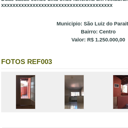
xxxxxxxxxxxxxxxxxxxxxxxxxxxxxxxxxxxxxxx
Municipio: São Luiz do Parai
Bairro: Centro
Valor: R$ 1.250.000,00
FOTOS REF003