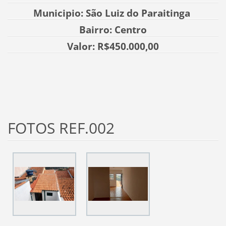
Municipio: São Luiz do Paraitinga
Bairro: Centro
Valor: R$450.000,00
FOTOS REF.002