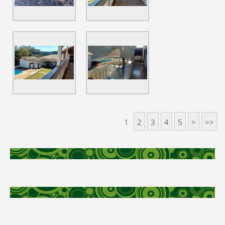
1
2
3
4
5
>
>>