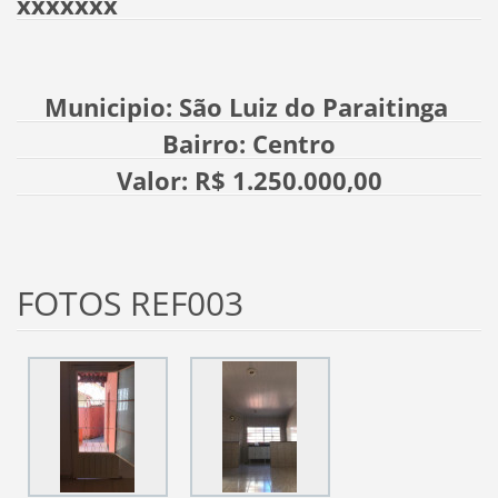
xxxxxxx
Municipio: São Luiz do Paraitinga
Bairro: Centro
Valor: R$ 1.250.000,00
FOTOS REF003