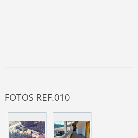
FOTOS REF.010