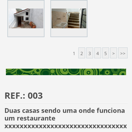
1
2
3
4
5
>
>>
REF.: 003
Duas casas sendo uma onde funciona
um restaurante
xxxxxxxxxxxxxxxxxxxxxxxxxxxxxxxx