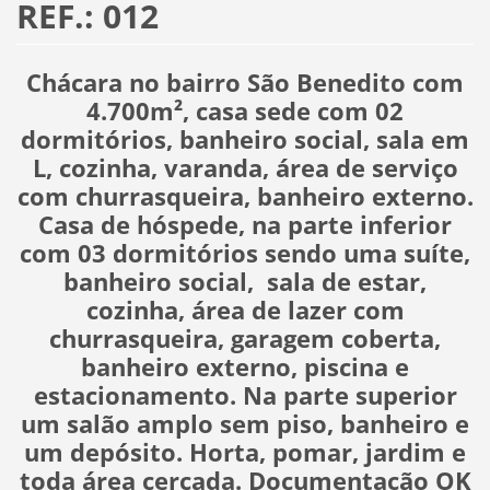
REF.: 012
Chácara no bairro São Benedito com
4.700m², casa sede com 02
dormitórios, banheiro social, sala em
L, cozinha, varanda, área de serviço
com churrasqueira, banheiro externo.
Casa de hóspede, na parte inferior
com 03 dormitórios sendo uma suíte,
banheiro social, sala de estar,
cozinha, área de lazer com
churrasqueira, garagem coberta,
banheiro externo, piscina e
estacionamento. Na parte superior
um salão amplo sem piso, banheiro e
um depósito. Horta, pomar, jardim e
toda área cercada. Documentação OK