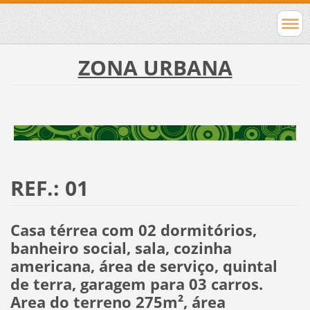
ZONA URBANA
REF.: 01
Casa térrea com 02 dormitórios,
banheiro social, sala, cozinha
americana, área de serviço, quintal
de terra, garagem para 03 carros.
Area do terreno 275m², área