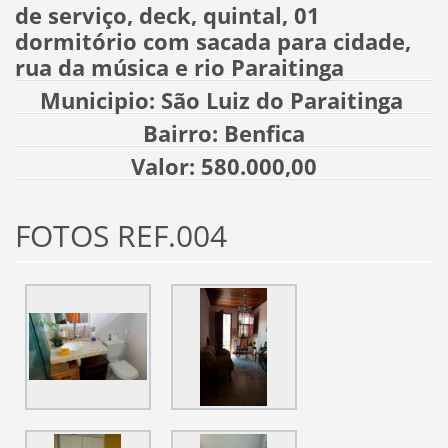
de serviço, deck, quintal, 01
dormitório com sacada para cidade,
rua da música e rio Paraitinga
Municipio: São Luiz do Paraitinga
Bairro: Benfica
Valor: 580.000,00
FOTOS REF.004