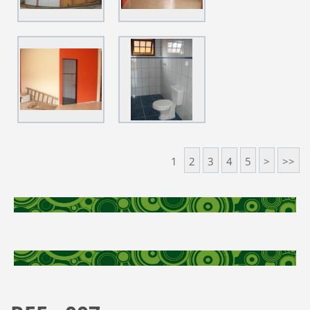
1
2
3
4
5
>
>>