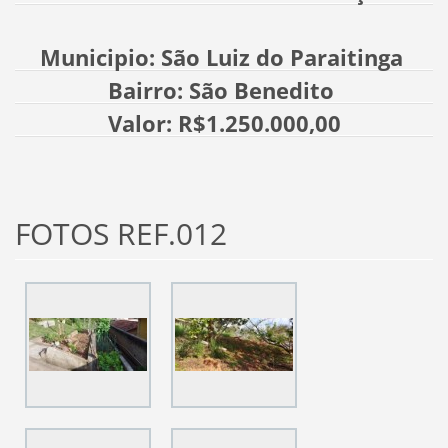
Municipio: São Luiz do Paraitinga
Bairro: São Benedito
Valor: R$1.250.000,00
FOTOS REF.012