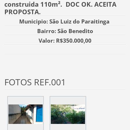
construida 110m². DOC OK. ACEITA
PROPOSTA.
Municipio: São Luiz do Paraitinga
Bairro: São Benedito
Valor: R$350.000,00
FOTOS REF.001