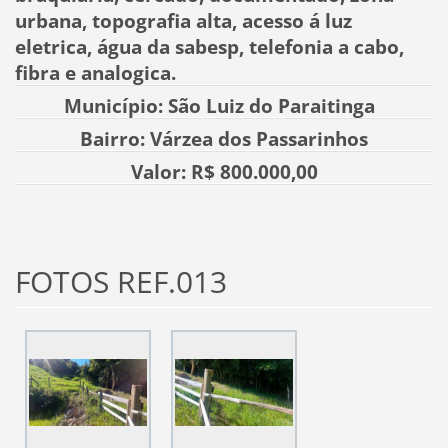
urbana, topografia alta, acesso á luz
eletrica, água da sabesp, telefonia a cabo,
fibra e analogica.
Município: São Luiz do Paraitinga
Bairro: Várzea dos Passarinhos
Valor: R$ 800.000,00
FOTOS REF.013