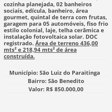
cozinha planejada, 02 banheiros
sociais, edícula, banheiro, área
gourmet, quintal de terra com frutas,
garagem para 05 automóveis, fiso frio
estilo colonial, laje, telha cerâmica e
instalação fotovoltaica solar. DOC
registrado.
Área de terreno 436,00
mts² e 218,94 mts² de área
construída.
Município: São Luiz do Paraitinga
Bairro: São Benedito
Valor: R$ 850.000,00