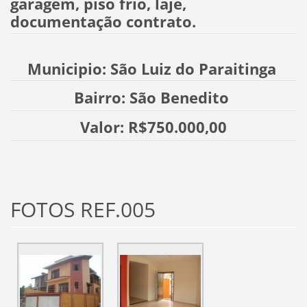
garagem, piso frio, laje,
documentação contrato.
Municipio: São Luiz do Paraitinga
Bairro: São Benedito
Valor: R$750.000,00
FOTOS REF.005