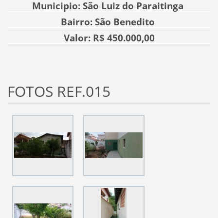
Municipio: São Luiz do Paraitinga
Bairro: São Benedito
Valor: R$ 450.000,00
FOTOS REF.015