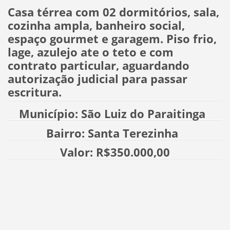
Casa térrea com 02 dormitórios, sala,
cozinha ampla, banheiro social,
espaço gourmet e garagem. Piso frio,
lage, azulejo ate o teto e com
contrato particular, aguardando
autorização judicial para passar
escritura.
Município: São Luiz do Paraitinga
Bairro: Santa Terezinha
Valor: R$350.000,00