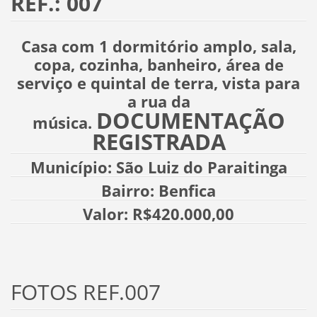
REF.: 007
Casa com 1 dormitório amplo, sala,
copa, cozinha, banheiro, área de
serviço e quintal de terra, vista para
a rua da
DOCUMENTAÇÃO
música.
REGISTRADA
Município: São Luiz do Paraitinga
Bairro: Benfica
Valor: R$420.000,00
FOTOS REF.007