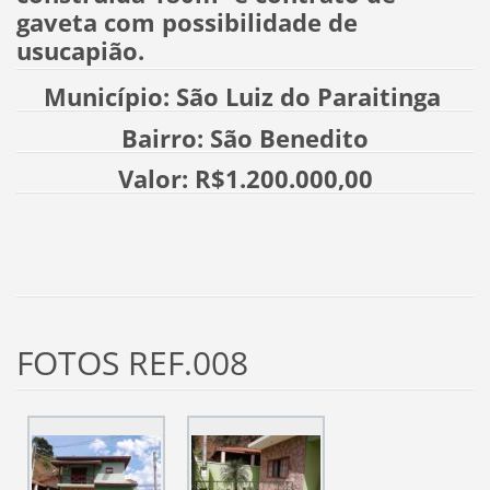
gaveta com possibilidade de
usucapião.
Município: São Luiz do Paraitinga
Bairro: São Benedito
Valor: R$1.200.000,00
FOTOS REF.008