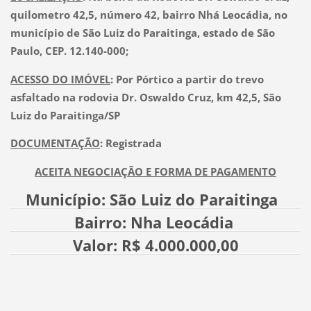
quilometro 42,5, número 42, bairro Nhá Leocádia, no
município de São Luiz do Paraitinga, estado de São
Paulo, CEP. 12.140-000;
ACESSO DO IMÓVEL
: Por Pórtico a partir do trevo
asfaltado na rodovia Dr. Oswaldo Cruz, km 42,5, São
Luiz do Paraitinga/SP
DOCUMENTAÇÃO
: Registrada
ACEITA NEGOCIAÇÃO E FORMA DE PAGAMENTO
Município: São Luiz do Paraitinga
Bairro: Nha Leocádia
Valor: R$ 4.000.000,00