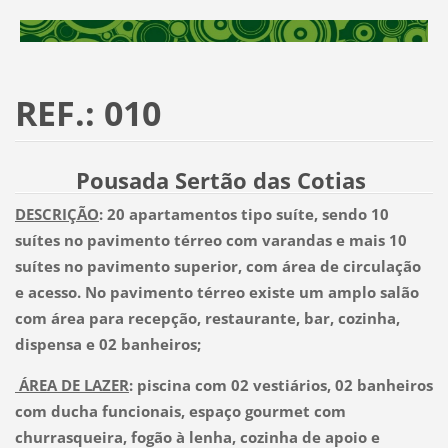
REF.: 010
Pousada Sertão das Cotias
DESCRIÇÃO
: 20 apartamentos tipo suíte, sendo 10
suítes no pavimento térreo com varandas e mais 10
suítes no pavimento superior, com área de circulação
e acesso. No pavimento térreo existe um amplo salão
com área para recepção, restaurante, bar, cozinha,
dispensa e 02 banheiros;
ÁREA DE LAZER
: piscina com 02 vestiários, 02 banheiros
com ducha funcionais, espaço gourmet com
churrasqueira, fogão à lenha, cozinha de apoio e