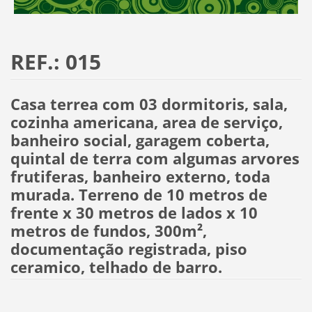
REF.: 015
Casa terrea com 03 dormitoris, sala,
cozinha americana, area de serviço,
banheiro social, garagem coberta,
quintal de terra com algumas arvores
frutiferas, banheiro externo, toda
murada. Terreno de 10 metros de
frente x 30 metros de lados x 10
metros de fundos, 300m²,
documentação registrada, piso
ceramico, telhado de barro.